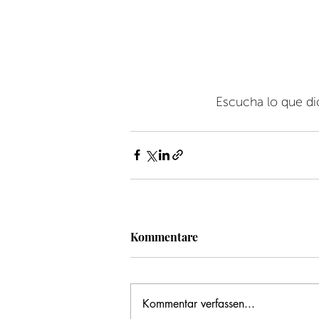
Escucha lo que di
Kommentare
Kommentar verfassen...