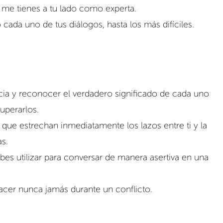
ue me tienes a tu lado como experta.
 cada uno de tus diálogos, hasta los más difíciles.
cia y reconocer el verdadero significado de cada uno 
uperarlos.
 que estrechan inmediatamente los lazos entre ti y la 
s.
es utilizar para conversar de manera asertiva en una 
acer nunca jamás durante un conflicto.