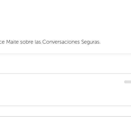
ce Maite sobre las Conversaciones Seguras.