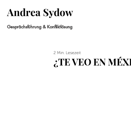
Andrea Sydow
Gesprächsführung & Konfliktlösung
2 Min. Lesezeit
¿TE VEO EN MÉX