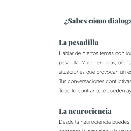
¿Sabes cómo dialogar
La pesadilla
Hablar de ciertos temas con los 
pesadilla. Malentendidos, ofens
situaciones que provocan un es
Tus conversaciones conflictivas
Todo lo contrario, te pueden ay
La neurociencia
Desde la neurociencia puedes 