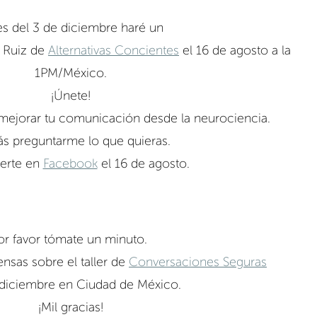
es del 3 de diciembre haré un
 Ruiz de
Alternativas Concientes
 el 16 de agosto a la 
1PM/México.
¡Únete!
jorar tu comunicación desde la neurociencia.
s preguntarme lo que quieras.
erte en
Facebook
 el 16 de agosto.
or favor tómate un minuto. 
nsas sobre el taller de
Conversaciones Seguras
 diciembre en Ciudad de México. 
¡Mil gracias!