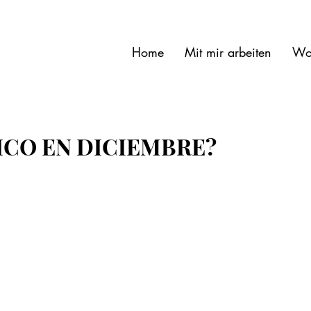
Home
Mit mir arbeiten
Wo
ICO EN DICIEMBRE?