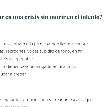
 en una crisis sin morir en el intento?
hijos, el jefe o la pareja puede llegar a ser una 
as, reproches, voces subidas de tono, en fin: 
trés insoportable. 
 no tienen porqué arrojarte en una crisis. 
udar a crecer.
mejorar tu comunicación y crear un espacio que 