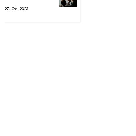
27. Okt. 2023