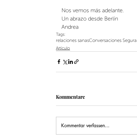
Nos vemos más adelante.
Un abrazo desde Berlín
Andrea
Tags:
relaciones sanas
Conversaciones Segura
Artículo
Kommentare
Kommentar verfassen...