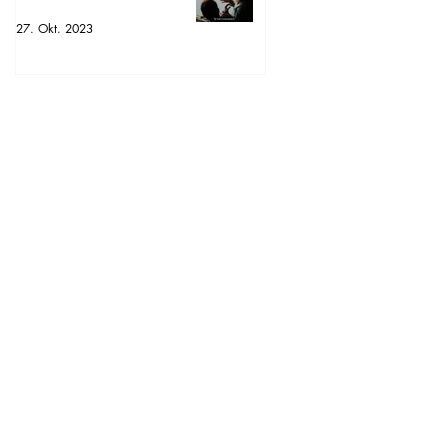
27. Okt. 2023