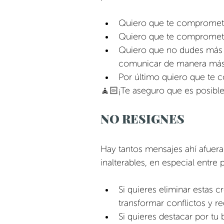
Quiero que te comprometa
Quiero que te comprometas
Quiero que no dudes más e
comunicar de manera más 
Por último quiero que te c
🧘🏻¡Te aseguro que es posible
NO RESIGNES
Hay tantos mensajes ahí afuera
inalterables, en especial entre 
Si quieres eliminar estas 
transformar conflictos y 
Si quieres destacar por tu