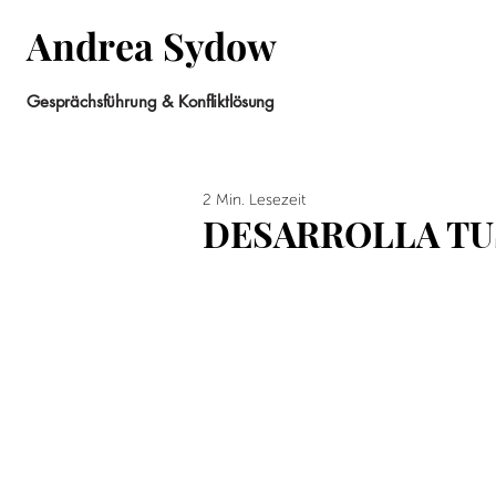
Andrea Sydow
Gesprächsführung & Konfliktlösung
2 Min. Lesezeit
DESARROLLA TU