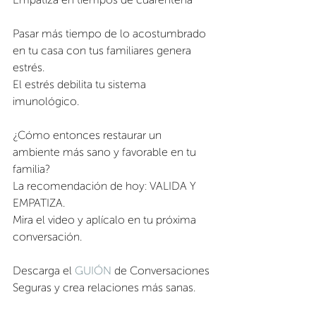
Pasar más tiempo de lo acostumbrado 
en tu casa con tus familiares genera 
estrés.
El estrés debilita tu sistema 
imunológico.
¿Cómo entonces restaurar un 
ambiente más sano y favorable en tu 
familia?
La recomendación de hoy: VALIDA Y 
EMPATIZA.
Mira el video y aplícalo en tu próxima 
conversación.
Descarga el 
GUIÓN
 de Conversaciones 
Seguras y crea relaciones más sanas.