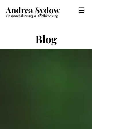
Andrea Sydow
Gesprächsführung & Konfliktlösung
Blog