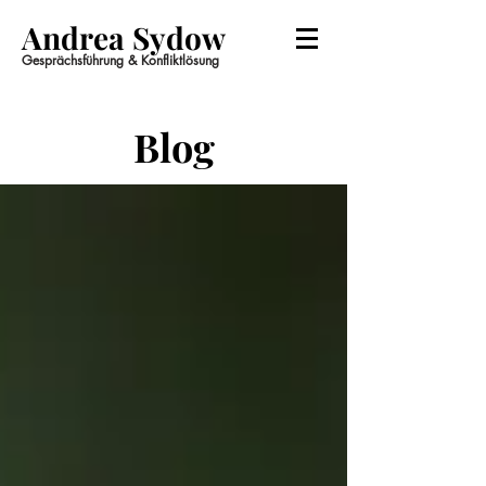
Andrea Sydow
Gesprächsführung & Konfliktlösung
Blog