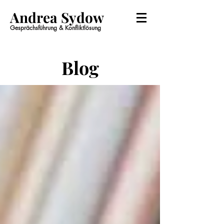
Andrea Sydow
Gesprächsführung & Konfliktlösung
Blog