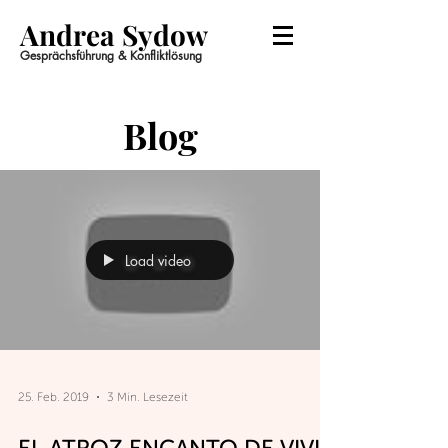
Andrea Sydow
Gesprächsführung & Konfliktlösung
Blog
Load video
25. Feb. 2019
3 Min. Lesezeit