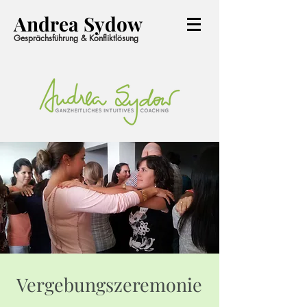
Andrea Sydow
Gesprächsführung & Konfliktlösung
Vergebungszeremonie