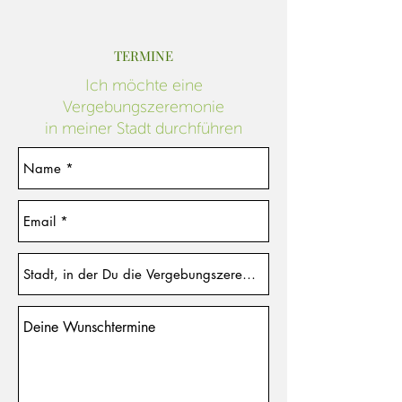
TERMINE
Ich möchte eine
Vergebungszeremonie
in meiner Stadt durchführen