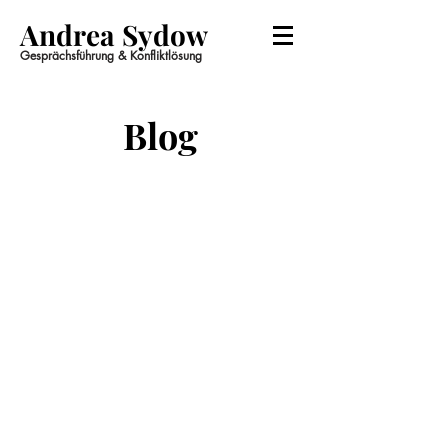
Andrea Sydow
Gesprächsführung & Konfliktlösung
Blog