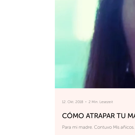
12. Okt. 2018
2 Min. Lesezeit
CÓMO ATRAPAR TU M